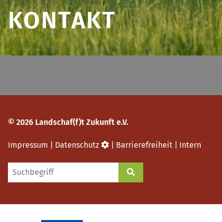
KONTAKT
© 2026 Landschaf(f)t Zukunft e.V.
Impressum
|
Datenschutz
|
Barrierefreiheit
|
Intern