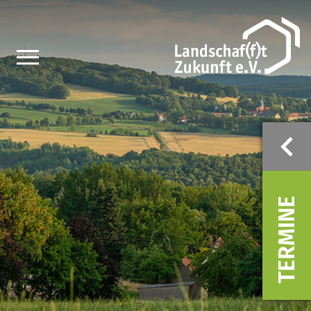
TERMINE